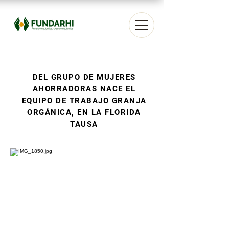
DEL GRUPO DE MUJERES
AHORRADORAS NACE EL
EQUIPO DE TRABAJO GRANJA
ORGÁNICA, EN LA FLORIDA
TAUSA