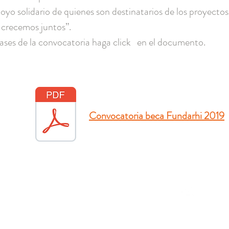
oyo solidario de quienes son destinatarios de los proyecto
 crecemos juntos”.
ases de la convocatoria haga click en el documento.
Convocatoria beca Fundarhi 2019
fund